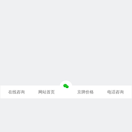
在线咨询
网站首页
京牌价格
电话咨询