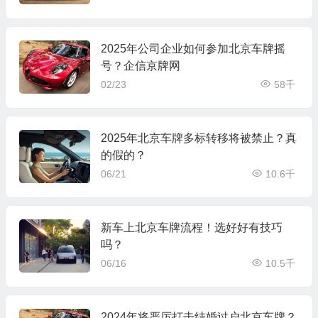
2025年公司企业如何参加北京车牌摇
号？企信京牌网
02/23
58千
2025年北京车牌多标转移将被禁止？真
的假的？
06/21
10.6千
新车上北京车牌流程！选好好有技巧
吗？
06/16
10.5千
2024年将严厉打击结婚过户北京车牌？