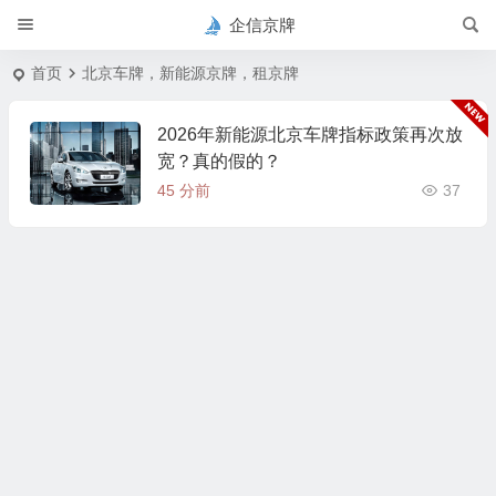
企信京牌
首页
北京车牌，新能源京牌，租京牌
2026年新能源北京车牌指标政策再次放
宽？真的假的？
45 分前
37