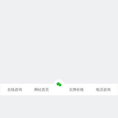
在线咨询
网站首页
京牌价格
电话咨询