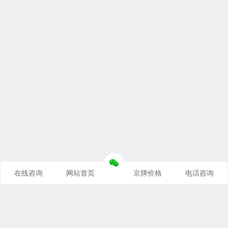
在线咨询
网站首页
京牌价格
电话咨询