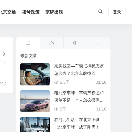
北京交通
摇号政策
京牌出租
登录
 交
最新文章
计，
京牌找回—车辆抵押状态该
怎么办？北京车牌找回
5.3千
01/16
742
租北京车牌，车辆产权证和
保单不是一个人怎么报保
险？
5千
01/16
在河北生活，在北京上班
（北京车牌）成了刚需！