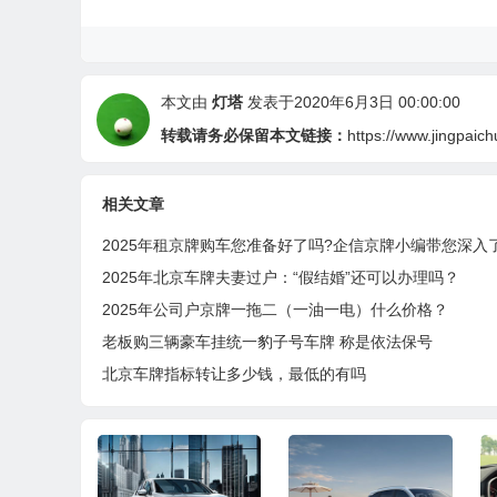
本文由
灯塔
发表于2020年6月3日 00:00:00
转载请务必保留本文链接：
https://www.jingpaic
相关文章
2025年租京牌购车您准备好了吗?企信京牌小编带您深入
2025年北京车牌夫妻过户：“假结婚”还可以办理吗？
2025年公司户京牌一拖二（一油一电）什么价格？
老板购三辆豪车挂统一豹子号车牌 称是依法保号
北京车牌指标转让多少钱，最低的有吗