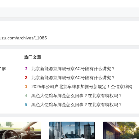
huzu.com/archives/11085
热门文章
了解
1
北京新能源京牌靓号京AC号段有什么讲究？
2
北京新能源京牌靓号京AC号段有什么讲究？
3
2025年公司户北京车牌参加摇号新规定！企信京牌网
4
黑色大使馆车牌是怎么回事？在北京有特权吗？
5
黑色大使馆车牌是怎么回事？在北京有特权吗？