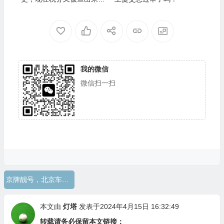
么办？
我的微信
微信扫一扫
京牌靓号，北京车牌，大使馆黑牌
本文由
灯塔
发表于2024年4月15日 16:32:49
转载请务必保留本文链接：