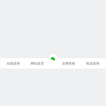
在线咨询
网站首页
京牌价格
电话咨询
推荐栏目