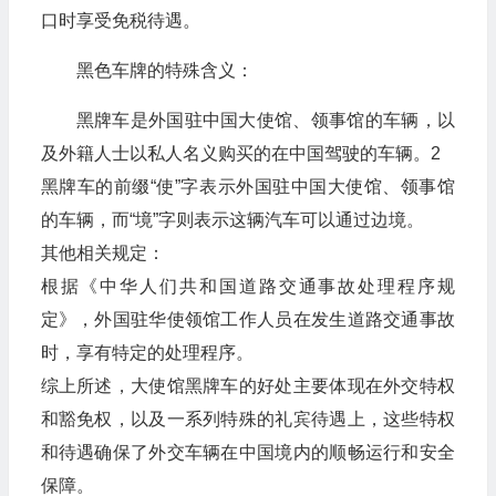
口时享受免税待遇。
黑色车牌的特殊含义：
黑牌车是外国驻中国大使馆、领事馆的车辆，以
及外籍人士以私人名义购买的在中国驾驶的车辆。2
黑牌车的前缀“使”字表示外国驻中国大使馆、领事馆
的车辆，而“境”字则表示这辆汽车可以通过边境。
其他相关规定：
根据《中华人们共和国道路交通事故处理程序规
定》，外国驻华使领馆工作人员在发生道路交通事故
时，享有特定的处理程序。
综上所述，大使馆黑牌车的好处主要体现在外交特权
和豁免权，以及一系列特殊的礼宾待遇上，这些特权
和待遇确保了外交车辆在中国境内的顺畅运行和安全
保障。