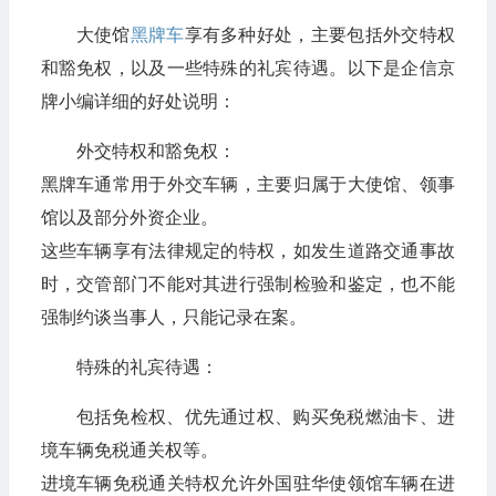
大使馆
黑牌车
享有多种好处，主要包括外交特权
和豁免权，以及一些特殊的礼宾待遇。以下是企信京
牌小编详细的好处说明：
外交特权和豁免权：
黑牌车通常用于外交车辆，主要归属于大使馆、领事
馆以及部分外资企业。
这些车辆享有法律规定的特权，如发生道路交通事故
时，交管部门不能对其进行强制检验和鉴定，也不能
强制约谈当事人，只能记录在案。
特殊的礼宾待遇：
包括免检权、优先通过权、购买免税燃油卡、进
境车辆免税通关权等。
进境车辆免税通关特权允许外国驻华使领馆车辆在进