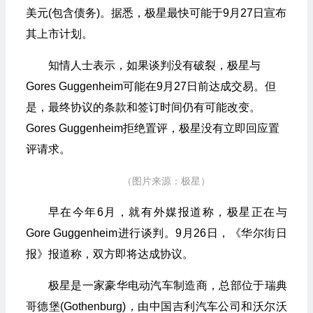
美元(包含债务)。据悉，极星最快可能于9月27日宣布
其上市计划。
知情人士表示，如果谈判没有破裂，极星与
Gores Guggenheim可能在9月27日前达成交易。但
是，最终协议的条款和签订时间仍有可能改变。
Gores Guggenheim拒绝置评，极星没有立即回应置
评请求。
（图片来源：极星）
早在今年6月，就有外媒报道称，极星正在与
Gore Guggenheim进行谈判。9月26日，《华尔街日
报》报道称，双方即将达成协议。
极星是一家豪华电动汽车制造商，总部位于瑞典
哥德堡(Gothenburg)，由中国吉利汽车公司和沃尔沃