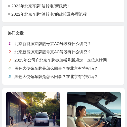
2022年北京车牌“油转电”新政策！
2022年北京车牌“油转电”的政策及办理流程
热门文章
1
北京新能源京牌靓号京AC号段有什么讲究？
2
北京新能源京牌靓号京AC号段有什么讲究？
3
2025年公司户北京车牌参加摇号新规定！企信京牌网
4
黑色大使馆车牌是怎么回事？在北京有特权吗？
5
黑色大使馆车牌是怎么回事？在北京有特权吗？