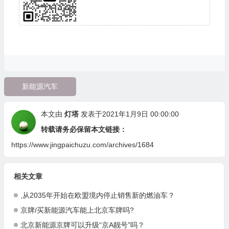
新能源汽车
本文由
灯塔
发表于2021年1月9日 00:00:00
转载请务必保留本文链接：
https://www.jingpaichuzu.com/archives/1684
相关文章
,从2035年开始在欧盟境内停止销售新的燃油车？
京牌/买新能源汽车能上北京车牌吗?
北京新能源京牌可以升级“京A靓号”吗？