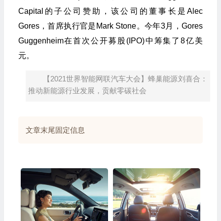
Capital的子公司赞助，该公司的董事长是Alec
Gores，首席执行官是Mark Stone。今年3月，Gores
Guggenheim在首次公开募股(IPO)中筹集了8亿美
元。
【2021世界智能网联汽车大会】蜂巢能源刘喜合：
推动新能源行业发展，贡献零碳社会
文章末尾固定信息