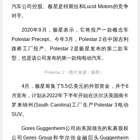
汽车公司控股。极星是特斯拉和Lucid Motors的竞争
对手。
2020
年9月，极星表示，它将投产一款概念车
Polestar Precept。今年3月，Polestar 2在中国吉利
路桥工厂投产。Polestar 2是极星发布的第二款车
型，也是该公司发布的第一款纯电动汽车。
Polestar 2（图片来源：极星）
4
月，极星筹集了5.5亿美元的外部资金，并于6
月宣布，计划从2022年下半年开始在沃尔沃美国南卡
罗来纳州(South Carolina)工厂生产Polestar 3电动
SUV。
Gores Guggenheim
公司由美国领先的私募股权
公司Gores Group和华尔街金融巨头Guggenheim