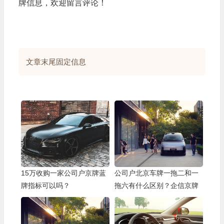
牌信息，欢迎留言评论！
文章末尾固定信息
15万收购一家公司户京牌蓝
公司户北京车牌一拖二和一
牌指标可以吗？
拖六有什么区别？企信京牌