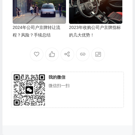
2024年公司户京牌转让流
2023年收购公司户京牌指标
程？风险？手续总结
的几大优势！
我的微信
微信扫一扫