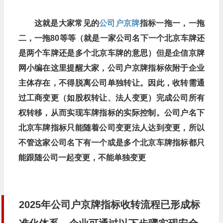
这就是大家常见的
公司户京牌
指标一拖一，一拖
二，一拖80等等（就是一家公司名下一个北京车牌还
是两个车牌还是多个北京车牌的意思）但是企信京牌
网小编在这里提醒大家，公司户京牌指标依附于企业
主体存在，不得脱离公司单独转让。因此，收转需通
过工商变更（如股权转让、法人变更）完成公司所有
权转移，从而实现车牌指标的实际控制。公司户名下
北京车牌指标只能随着公司变更法人达到变更，所以
不管这家公司名下有一个或是多个北京车牌指标都只
能跟随公司一起变更，不能单独变更
2025年公司户京牌指标收转流程已形成标