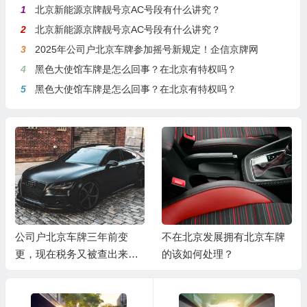
1
北京新能源京牌靓号京AC号段有什么讲究？
2
北京新能源京牌靓号京AC号段有什么讲究？
3
2025年公司户北京车牌参加摇号新规定！企信京牌网
4
黑色大使馆车牌是怎么回事？在北京有特权吗？
5
黑色大使馆车牌是怎么回事？在北京有特权吗？
公司户北京车牌三年前变
不在北京发展拥有北京车牌
更，现在税务又被查出来怎
的该如何处理？
么办？