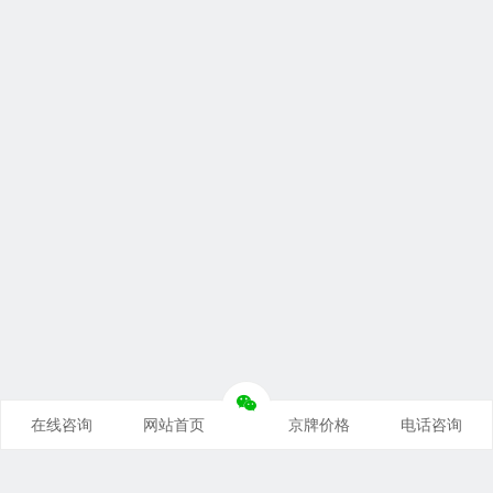
在线咨询
网站首页
京牌价格
电话咨询