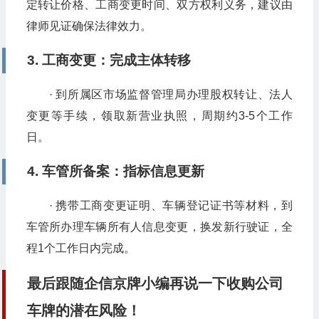
定转让价格、工商变更时间、双方权利义务，建议由
律师见证确保法律效力。
3. 工商变更：完成主体转移
· 到所属区市场监督管理局办理股权转让、法人
变更等手续，领取新营业执照，周期约3-5个工作
日。
4. 车管所备案：指标信息更新
· 携带工商变更证明、车辆登记证书等材料，到
车管所办理车辆所有人信息变更，换发新行驶证，全
程1个工作日内完成。
最后跟随企信京牌小编再说一下收购公司
车牌的潜在风险！