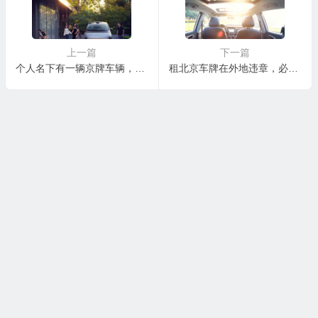
上一篇
下一篇
个人名下有一辆京牌车辆，还能继承母亲名下北京车牌车辆吗
租北京车牌在外地违章，必须指标人在北京处理吗？