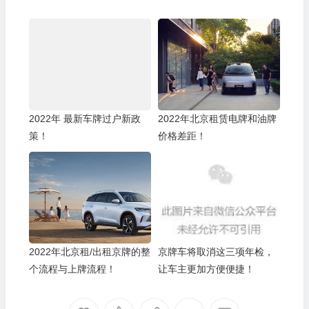
2022年 最新车牌过户新政
2022年北京租赁电牌和油牌
策！
价格差距！
2022年北京租/出租京牌的整
京牌车将取消这三项年检，
个流程与上牌流程！
让车主更加方便便捷！