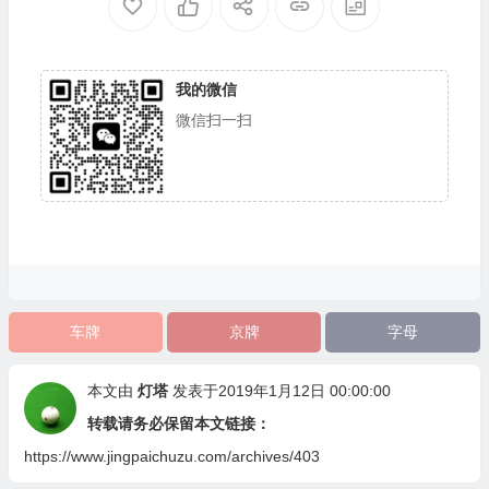
我的微信
微信扫一扫
车牌
京牌
字母
本文由
灯塔
发表于2019年1月12日 00:00:00
转载请务必保留本文链接：
https://www.jingpaichuzu.com/archives/403