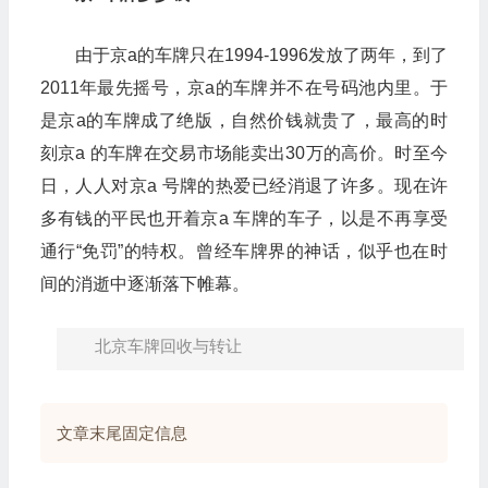
由于京a的车牌只在1994-1996发放了两年，到了
2011年最先摇号，京a的车牌并不在号码池内里。于
是京a的车牌成了绝版，自然价钱就贵了，最高的时
刻京a 的车牌在交易市场能卖出30万的高价。时至今
日，人人对京a 号牌的热爱已经消退了许多。现在许
多有钱的平民也开着京a 车牌的车子，以是不再享受
通行“免罚”的特权。曾经车牌界的神话，似乎也在时
间的消逝中逐渐落下帷幕。
北京车牌回收与转让
文章末尾固定信息