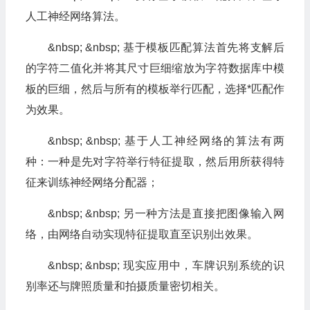
人工神经网络算法。
&nbsp; &nbsp; 基于模板匹配算法首先将支解后
的字符二值化并将其尺寸巨细缩放为字符数据库中模
板的巨细，然后与所有的模板举行匹配，选择*匹配作
为效果。
&nbsp; &nbsp; 基于人工神经网络的算法有两
种：一种是先对字符举行特征提取，然后用所获得特
征来训练神经网络分配器；
&nbsp; &nbsp; 另一种方法是直接把图像输入网
络，由网络自动实现特征提取直至识别出效果。
&nbsp; &nbsp; 现实应用中，车牌识别系统的识
别率还与牌照质量和拍摄质量密切相关。