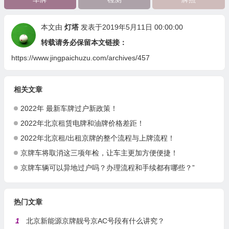
本文由
灯塔
发表于2019年5月11日 00:00:00
转载请务必保留本文链接：
https://www.jingpaichuzu.com/archives/457
相关文章
2022年 最新车牌过户新政策！
2022年北京租赁电牌和油牌价格差距！
2022年北京租/出租京牌的整个流程与上牌流程！
京牌车将取消这三项年检，让车主更加方便便捷！
京牌车辆可以异地过户吗？办理流程和手续都有哪些？”
热门文章
1
北京新能源京牌靓号京AC号段有什么讲究？