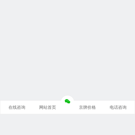
在线咨询
网站首页
京牌价格
电话咨询