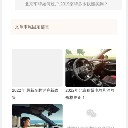
北京车牌如何过户,2019京牌多少钱能买到？
文章末尾固定信息
2022年 最新车牌过户新政
2022年北京租赁电牌和油牌
策！
价格差距！