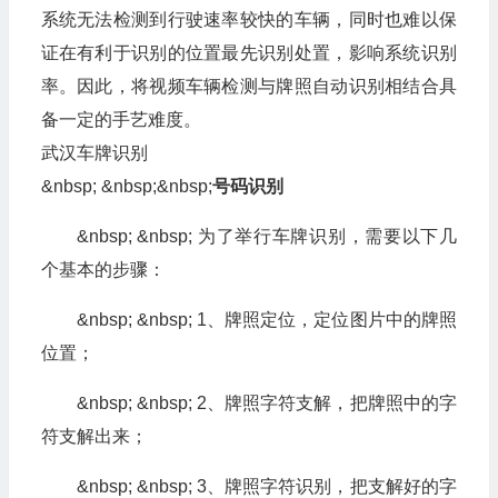
系统无法检测到行驶速率较快的车辆，同时也难以保
证在有利于识别的位置最先识别处置，影响系统识别
率。因此，将视频车辆检测与牌照自动识别相结合具
备一定的手艺难度。
武汉车牌识别
&nbsp; &nbsp;&nbsp;
号码识别
&nbsp; &nbsp; 为了举行车牌识别，需要以下几
个基本的步骤：
&nbsp; &nbsp; 1、牌照定位，定位图片中的牌照
位置；
&nbsp; &nbsp; 2、牌照字符支解，把牌照中的字
符支解出来；
&nbsp; &nbsp; 3、牌照字符识别，把支解好的字