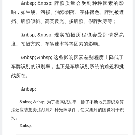
&nbsp; &nbsp; 牌照质量会受到种种因素的影
响，如生锈、污损、油漆剥落、字体褪色、牌照被遮
挡、牌照倾斜、高亮反光、多牌照、假牌照等等；
&nbsp; &nbsp; 现实拍摄历程也会受到情况亮
度、拍摄方式、车辆速率等等因素的影响。
&nbsp; &nbsp; 这些影响因素差别程度上降低了
车牌识别的识别率，也正是车牌识别系统的难题和挑
战所在。
&nbsp;
&nbsp; &nbsp; 为了提高识别率，除了不断地完善识别算
法还应该想办法战胜种种光照条件，使采集到的图像利于识
别。
&nbsp;