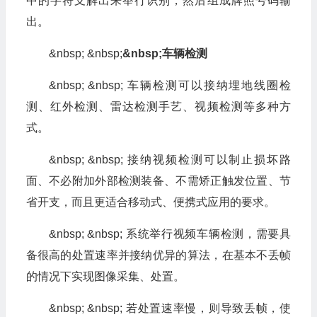
中的字符支解出来举行识别，然后组成牌照号码输
出。
&nbsp; &nbsp;
&nbsp;车辆检测
&nbsp; &nbsp; 车辆检测可以接纳埋地线圈检
测、红外检测、雷达检测手艺、视频检测等多种方
式。
&nbsp; &nbsp; 接纳视频检测可以制止损坏路
面、不必附加外部检测装备、不需矫正触发位置、节
省开支，而且更适合移动式、便携式应用的要求。
&nbsp; &nbsp; 系统举行视频车辆检测，需要具
备很高的处置速率并接纳优异的算法，在基本不丢帧
的情况下实现图像采集、处置。
&nbsp; &nbsp; 若处置速率慢，则导致丢帧，使