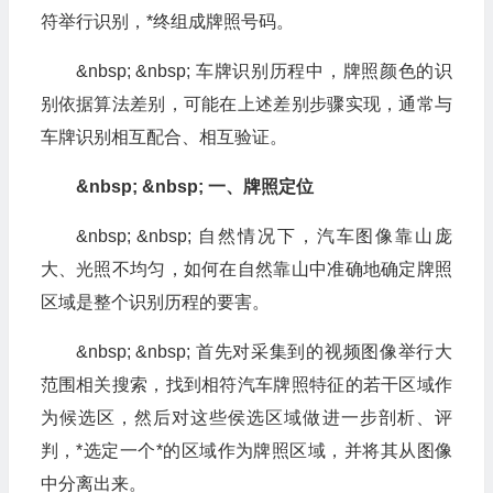
符举行识别，*终组成牌照号码。
&nbsp; &nbsp; 车牌识别历程中，牌照颜色的识
别依据算法差别，可能在上述差别步骤实现，通常与
车牌识别相互配合、相互验证。
&nbsp; &nbsp; 一、牌照定位
&nbsp; &nbsp; 自然情况下，汽车图像靠山庞
大、光照不均匀，如何在自然靠山中准确地确定牌照
区域是整个识别历程的要害。
&nbsp; &nbsp; 首先对采集到的视频图像举行大
范围相关搜索，找到相符汽车牌照特征的若干区域作
为候选区，然后对这些侯选区域做进一步剖析、评
判，*选定一个*的区域作为牌照区域，并将其从图像
中分离出来。