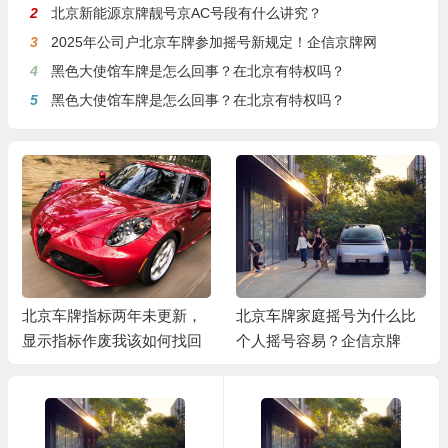
2
北京新能源京牌靓号京AC号段有什么讲究？
3
2025年公司户北京车牌参加摇号新规定！企信京牌网
4
黑色大使馆车牌是怎么回事？在北京有特权吗？
5
黑色大使馆车牌是怎么回事？在北京有特权吗？
北京车牌指标两年未更新，
北京车牌家庭摇号为什么比
显示指标作废我该如何找回
个人摇号容易？企信京牌