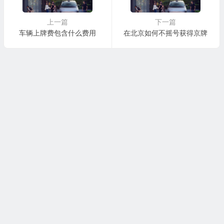
上一篇
下一篇
车辆上牌费包含什么费用
在北京如何不摇号获得京牌