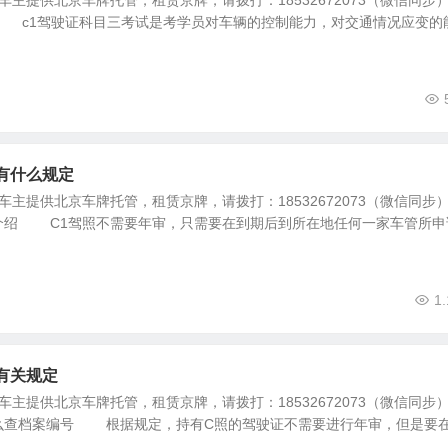
主提供北京车牌托管，租赁京牌，请拨打：18532672073（微信同步）
 c1驾驶证科目三考试是考学员对车辆的控制能力，对交通情况应变的
有什么规定
主提供北京车牌托管，租赁京牌，请拨打：18532672073（微信同步）
介绍 C1驾照不需要年审，只需要在到期后到所在地任何一家车管所申
1
有关规定
主提供北京车牌托管，租赁京牌，请拨打：18532672073（微信同步）
么查档案编号 根据规定，持有C照的驾驶证不需要进行年审，但是要