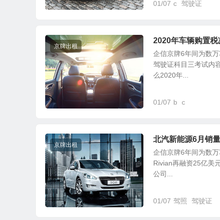
01/07
c
驾驶证
2020年车辆购置
京牌出租
企信京牌6年间为数万车
驾驶证科目三考试内
么2020年...
01/07
b
c
北汽新能源6月销量
京牌出租
企信京牌6年间为数万
Rivian再融资25
公司...
01/07
驾照
驾驶证