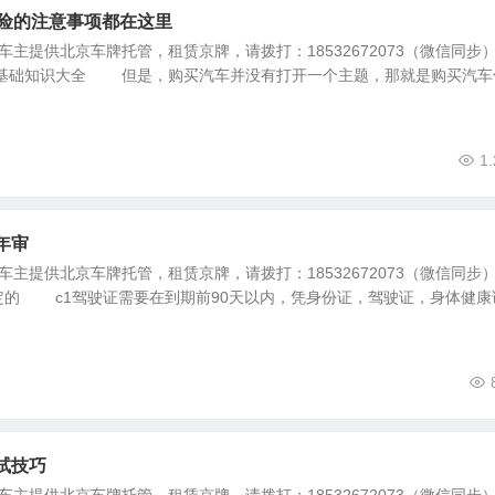
车险的注意事项都在这里
主提供北京车牌托管，租赁京牌，请拨打：18532672073（微信同步）
险基础知识大全 但是，购买汽车并没有打开一个主题，那就是购买汽车
1
年审
主提供北京车牌托管，租赁京牌，请拨打：18532672073（微信同步）
定的 c1驾驶证需要在到期前90天以内，凭身份证，驾驶证，身体健康
试技巧