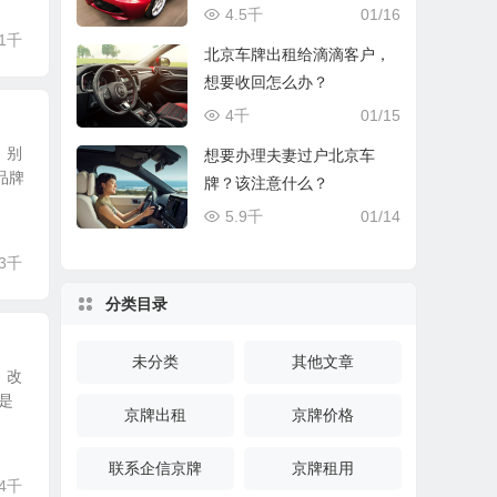
4.5千
01/16
.1千
北京车牌出租给滴滴客户，
想要收回怎么办？
4千
01/15
 别
想要办理夫妻过户北京车
品牌
牌？该注意什么？
5.9千
01/14
.3千
分类目录
未分类
其他文章
 改
是
京牌出租
京牌价格
联系企信京牌
京牌租用
.4千