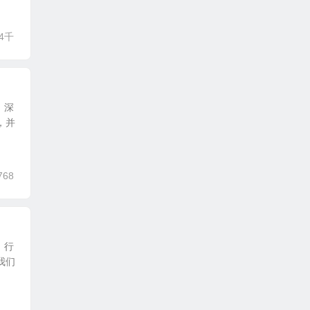
.4千
 深
，并
768
 行
我们