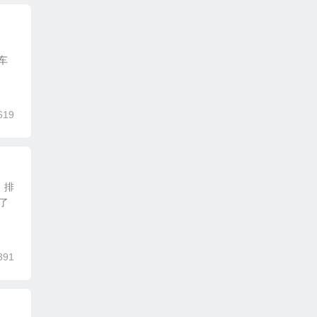
）
车
619
 排
了
391