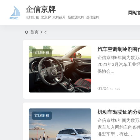
企信京牌
网站
京牌出租_北京牌_京牌靓号_新能源京牌_企信京牌
首页
c
汽车空调制冷剂替
京牌出租
企信京牌6年间为数万
2021年3月汽车工
保协会...
01/04
c
cs
机动车驾驶证的分
京牌出租
企信京牌6年间为数万车
家车加入网约车的条
准驾车型，有效...