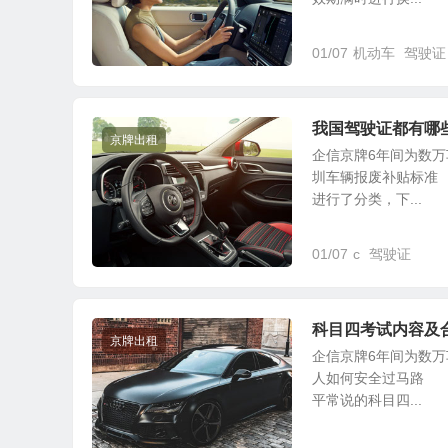
01/07
机动车
驾驶证
我国驾驶证都有哪
京牌出租
企信京牌6年间为数万车
圳车辆报废补贴标准
进行了分类，下...
01/07
c
驾驶证
科目四考试内容及
京牌出租
企信京牌6年间为数万车
人如何安全过马路 
平常说的科目四...