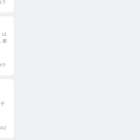
.1千
c1
，那
.4千
）
谷子
562