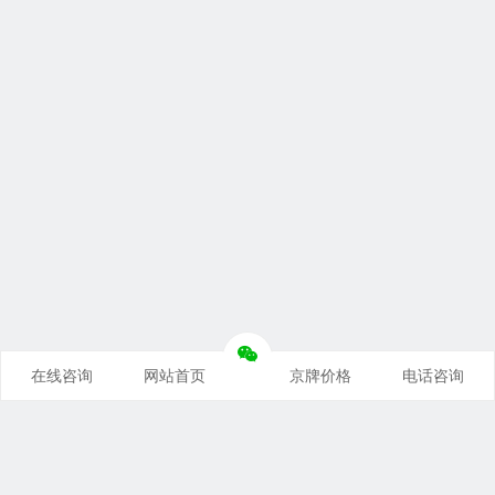
在线咨询
网站首页
京牌价格
电话咨询