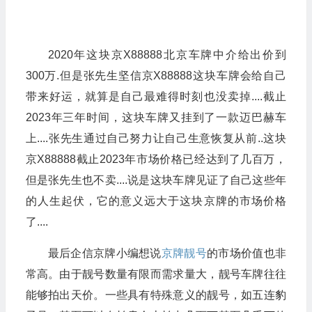
2020年这块京X88888北京车牌中介给出价到
300万.但是张先生坚信京X88888这块车牌会给自己
带来好运，就算是自己最难得时刻也没卖掉....截止
2023年三年时间，这块车牌又挂到了一款迈巴赫车
上....张先生通过自己努力让自己生意恢复从前..这块
京X88888截止2023年市场价格已经达到了几百万，
但是张先生也不卖....说是这块车牌见证了自己这些年
的人生起伏，它的意义远大于这块京牌的市场价格
了....
最后企信京牌小编想说
京牌靓号
的市场价值也非
常高。由于靓号数量有限而需求量大，靓号车牌往往
能够拍出天价。一些具有特殊意义的靓号，如五连豹