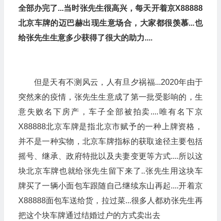
全部办完了...当时张先生很高兴，每天开着京X88888
北京车牌的迈巴赫出现生意场合，大家都很羡慕...也
给张先生生意多少获得了很大的助力....
但是天有不测风云，人有旦夕祸福...2020年由于
突然来的疫情，张先生生意成了第一批受影响的，生
意失败名下房产，车子全部被拍卖....唯有名下京
X88888北京车牌是指北京市赋予的一种上牌资格，
并不是一种实物，北京车牌指标的获取途径主要包括
摇号、继承、政府特批以及夫妻变更等方式‌....所以这
块北京车牌也就给张先生留下来了..张先生用这块车
牌买了一辆小面包车跟随自己继续东山再起....开着京
X88888面包车送给货，拉过菜...很多人都劝张先生再
把这个块车牌通过结婚过户的方式卖出去