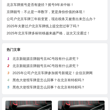
北京车牌摇号是否有捷径？摇号9年未中标！
京牌靓号：不止是一串数字，更是身份价值的体现！
公司户北京车牌三年前变更，现在税务又被查出来怎么办？
2025年夫妻过户北京车牌线上提交您过审了吗？
2025年北京车牌多标转移越来越严格，这次又没通过！
热门文章
1
北京新能源京牌靓号京AC号段有什么讲究？
2
北京新能源京牌靓号京AC号段有什么讲究？
3
2025年公司户北京车牌参加摇号新规定！企信京牌网
4
黑色大使馆车牌是怎么回事？在北京有特权吗？
5
黑色大使馆车牌是怎么回事？在北京有特权吗？