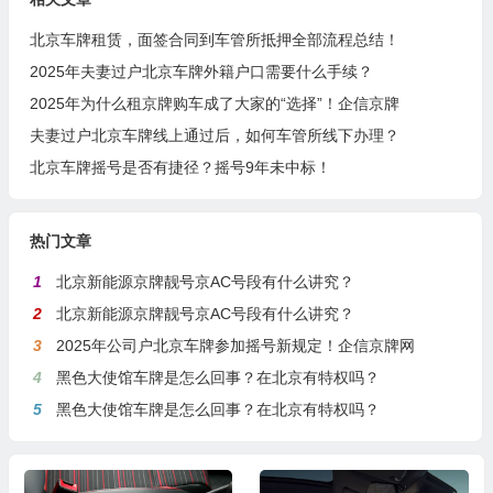
北京车牌租赁，面签合同到车管所抵押全部流程总结！
2025年夫妻过户北京车牌外籍户口需要什么手续？
2025年为什么租京牌购车成了大家的“选择”！企信京牌
夫妻过户北京车牌线上通过后，如何车管所线下办理？
北京车牌摇号是否有捷径？摇号9年未中标！
热门文章
1
北京新能源京牌靓号京AC号段有什么讲究？
2
北京新能源京牌靓号京AC号段有什么讲究？
3
2025年公司户北京车牌参加摇号新规定！企信京牌网
4
黑色大使馆车牌是怎么回事？在北京有特权吗？
5
黑色大使馆车牌是怎么回事？在北京有特权吗？