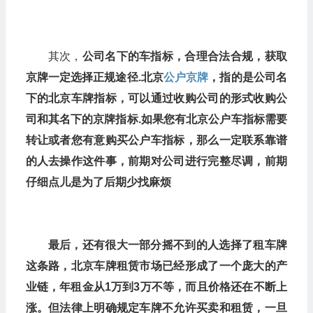
其次，
公司名下的车指标，合理合法合规，获取
京牌一定选择正规途径.北京
公户京牌
，指的是公司名
下的北京车牌指标，可以通过收购公司的形式收购公
司和其名下的京牌指标.如果您有北京公户车指标需要
转让或者您有意购买公户车指标，那么一定联系靠谱
的人去操作这件事，前期对公司进行完整尽调，前期
仔细点儿是为了后期少找麻烦
最后，还有很大一部分摇不到的人选择了租车牌
这条路，北京车牌租赁市场已经形成了一个庞大的产
业链，年租金从1万到3万不等，而且价格还在不断上
涨。但法律上明确规定车牌不允许买卖和租赁，一旦