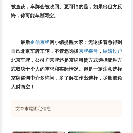
被查获，车牌会被收回。更可怕的是，如果出租方反
悔，你可能车财两空。
最后
企信京牌
网小编提醒大家：无论多着急得到
自己北京车牌车辆，不管您选择
京牌摇号
，
结婚过户
北京车牌，公司户京牌还是京牌租赁方式选择哪种方
式取决于个人的需求和实际情况。但是一定注意选择
京牌咨询中介多询问，多了解在作出选择，尽量避免
人财两空！
文章末尾固定信息