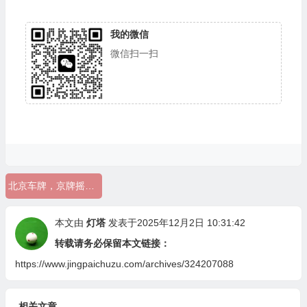
我的微信
微信扫一扫
北京车牌，京牌摇号，公司户京牌，夫妻过户
本文由
灯塔
发表于2025年12月2日 10:31:42
转载请务必保留本文链接：
https://www.jingpaichuzu.com/archives/324207088
相关文章