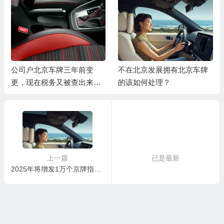
公司户北京车牌三年前变
不在北京发展拥有北京车牌
更，现在税务又被查出来怎
的该如何处理？
么办？
上一篇
已是最新
2025年将增发1万个京牌指标，这次摇号您准备好了吗？