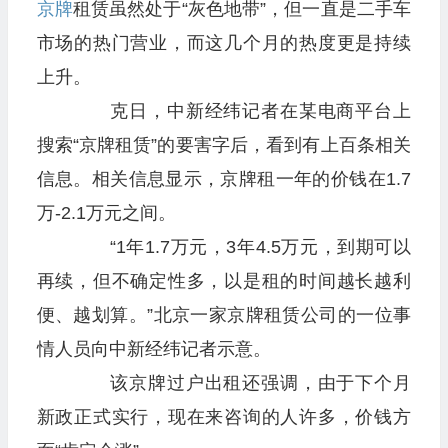
京牌
租赁虽然处于“灰色地带”，但一直是二手车
市场的热门营业，而这几个月的热度更是持续
上升。
克日，中新经纬记者在某电商平台上
搜索“京牌租赁”的要害字后，看到有上百条相关
信息。相关信息显示，京牌租一年的价钱在1.7
万-2.1万元之间。
“1年1.7万元，3年4.5万元，到期可以
再续，但不确定性多，以是租的时间越长越利
便、越划算。”北京一家京牌租赁公司的一位事
情人员向中新经纬记者示意。
该京牌过户出租还强调，由于下个月
新政正式实行，现在来咨询的人许多，价钱方