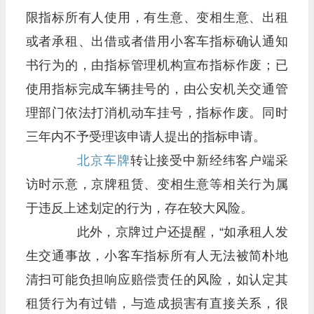
限指标所有人使用，有生意、变相生意、出租
或者承租、出借或者借用小客车指标确认通知
书行为的，由指标管理机构宣布指标作废；已
使用指标完成车辆挂号的，由公安机关交通管
理部门依法打消机动车挂号，指标作废。同时
三年内不予受理该申请人提出的指标申请。
北京
车牌
转让接受中新经纬客户端采
访时示意，京牌租赁、变相生意等相关行为属
于违反上述划定的行为，存在较大风险。
此外，京牌过户还提醒，“如承租人发
生交通事故，小客车指标所有人无法被简朴地
清扫可能负担响应赔偿责任的风险，如认定其
租赁行为有过错，与造成损害有直接关系，很