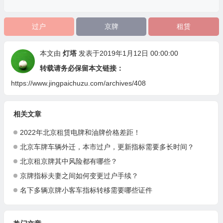
过户
京牌
租赁
本文由
灯塔
发表于2019年1月12日 00:00:00
转载请务必保留本文链接：
https://www.jingpaichuzu.com/archives/408
相关文章
2022年北京租赁电牌和油牌价格差距！
北京车牌车辆外迁，本市过户，更新指标需要多长时间？
北京租京牌其中风险都有哪些？
京牌指标夫妻之间如何变更过户手续？
名下多辆京牌小客车指标转移需要哪些证件