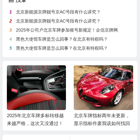
热门文章
1
北京新能源京牌靓号京AC号段有什么讲究？
2
北京新能源京牌靓号京AC号段有什么讲究？
3
2025年公司户北京车牌参加摇号新规定！企信京牌网
4
黑色大使馆车牌是怎么回事？在北京有特权吗？
5
黑色大使馆车牌是怎么回事？在北京有特权吗？
2025年北京车牌多标转移越
北京车牌指标两年未更新，
来越严格，这次又没通过！
显示指标作废我该如何找回