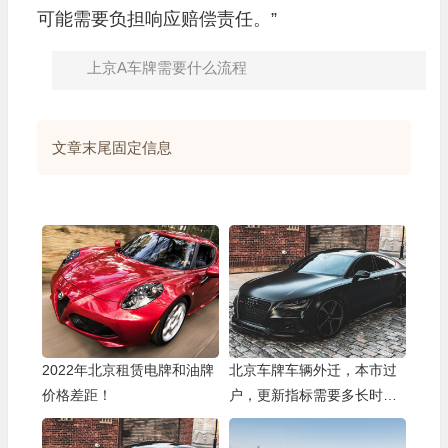
可能需要负担响应赔偿责任。”
上京A车牌需要什么流程
文章末尾固定信息
2022年北京租赁电牌和油牌
北京车牌车辆外迁，本市过
价格差距！
户，更新指标需要多长时
间？