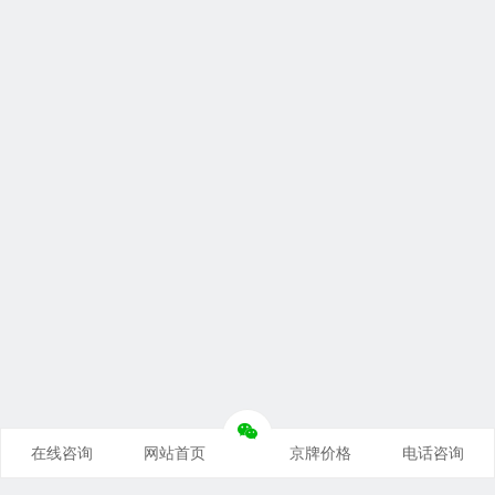
在线咨询
网站首页
京牌价格
电话咨询