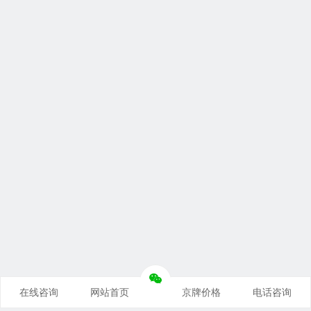
在线咨询
网站首页
京牌价格
电话咨询