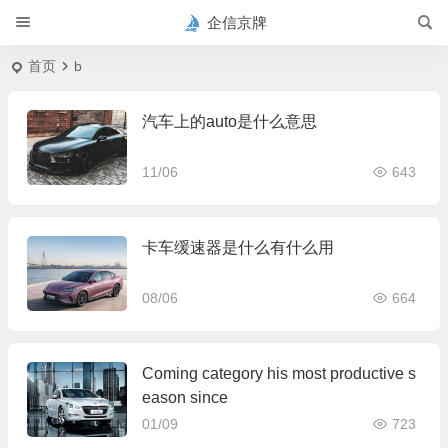
企信京牌
首页
b
汽车上的auto是什么意思
11/06
643
卡车缓速器是什么有什么用
08/06
664
Coming category his most productive s
eason since
01/09
723