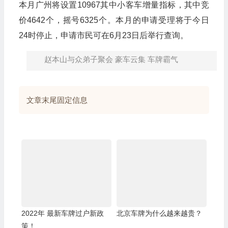
本月广州将设置10967其中小客车增量指标，其中竞
价4642个，摇号6325个。本月的申请受理将于今日
24时停止，申请市民可在6月23日后举行查询。
赵本山与众弟子聚会 豪车云集 车牌霸气
文章末尾固定信息
2022年 最新车牌过户新政
北京车牌为什么越来越贵？
策！