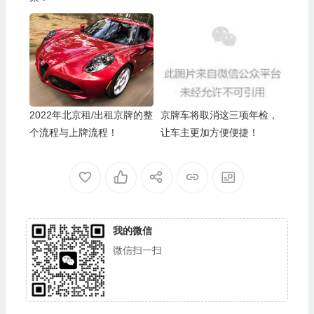
2022年北京租/出租京牌的整
京牌车将取消这三项年检，
个流程与上牌流程！
让车主更加方便便捷！
我的微信
微信扫一扫