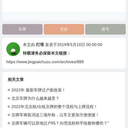
车牌
竞价
摇号
本文由
灯塔
发表于2019年5月10日 00:00:00
转载请务必保留本文链接：
https://www.jingpaichuzu.com/archives/888
相关文章
2022年 最新车牌过户新政策！
北京车牌为什么越来越贵？
2022年北京租/出租京牌的整个流程与上牌流程！
京牌车将取消这三项年检，让车主更加方便便捷！
京牌车辆可以异地过户吗？办理流程和手续都有哪些？”